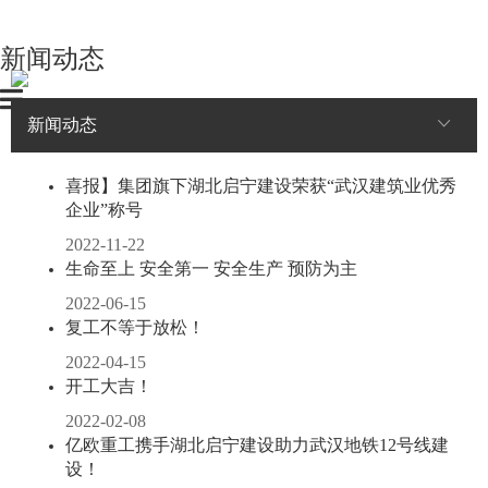
新闻动态
新闻动态
喜报】集团旗下湖北启宁建设荣获“武汉建筑业优秀
企业”称号
2022-11-22
生命至上 安全第一 安全生产 预防为主
2022-06-15
复工不等于放松！
2022-04-15
开工大吉！
2022-02-08
亿欧重工携手湖北启宁建设助力武汉地铁12号线建
设！